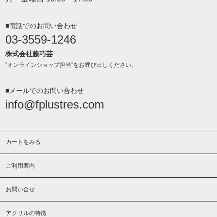
■電話でのお問い合わせ
03-3559-1246
株式会社藤巧芸
”オンラインショップ担当”をお呼び出しください。
■メールでのお問い合わせ
info@fplustres.com
カートをみる
ご利用案内
お問い合せ
アクリルの特徴