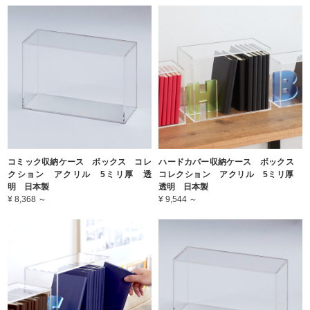
コミック収納ケース ボックス コレ
ハードカバー収納ケース ボックス
クション アクリル 5ミリ厚 透
コレクション アクリル 5ミリ厚
明 日本製
透明 日本製
¥ 8,368 ～
¥ 9,544 ～