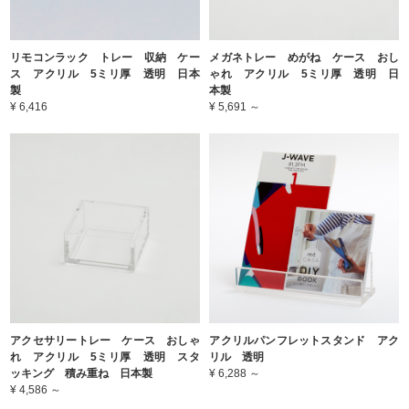
リモコンラック トレー 収納 ケー
メガネトレー めがね ケース おし
ス アクリル 5ミリ厚 透明 日本
ゃれ アクリル 5ミリ厚 透明 日
製
本製
¥ 6,416
¥ 5,691 ～
アクセサリートレー ケース おしゃ
アクリルパンフレットスタンド アク
れ アクリル 5ミリ厚 透明 スタ
リル 透明
ッキング 積み重ね 日本製
¥ 6,288 ～
¥ 4,586 ～