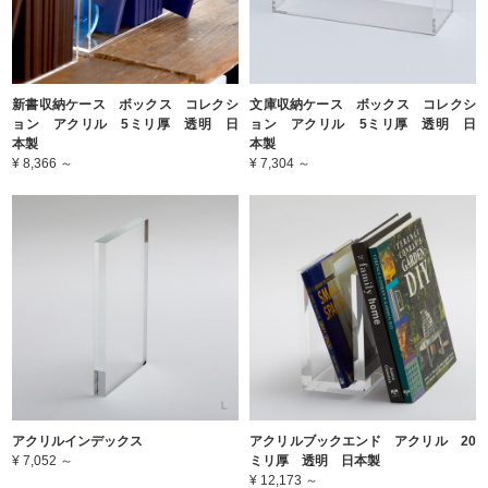
新書収納ケース ボックス コレクシ
文庫収納ケース ボックス コレクシ
ョン アクリル 5ミリ厚 透明 日
ョン アクリル 5ミリ厚 透明 日
本製
本製
¥ 8,366 ～
¥ 7,304 ～
アクリルインデックス
アクリルブックエンド アクリル 20
¥ 7,052 ～
ミリ厚 透明 日本製
¥ 12,173 ～