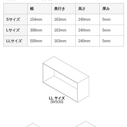
幅
奥行き
高さ
厚み
Sサイズ
154mm
163mm
240mm
5mm
Lサイズ
308mm
163mm
240mm
5mm
LLサイズ
500mm
163mm
240mm
5mm