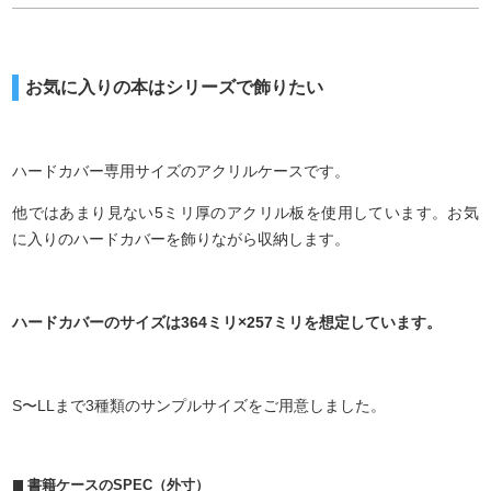
お気に入りの本はシリーズで飾りたい
ハードカバー専用サイズのアクリルケースです。
他ではあまり見ない5ミリ厚のアクリル板を使用しています。お気
に入りのハードカバーを飾りながら収納します。
ハードカバーのサイズは364ミリ×257ミリを想定しています。
S〜LLまで3種類のサンプルサイズをご用意しました。
書籍ケースのSPEC（外寸）