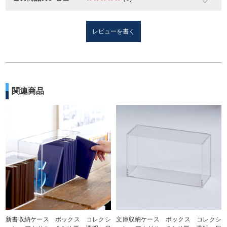
レビューを書く
関連商品
新書収納ケース ボックス コレクシ
文庫収納ケース ボックス コレクシ