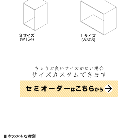
本のおもな種類