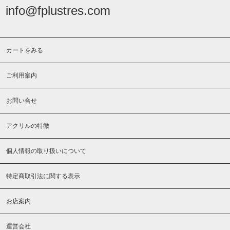
info@fplustres.com
カートをみる
ご利用案内
お問い合せ
アクリルの特徴
個人情報の取り扱いについて
特定商取引法に関する表示
お店案内
運営会社