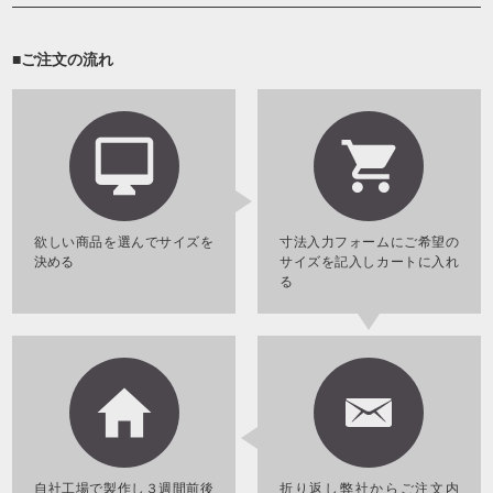
■ご注文の流れ
欲しい商品を選んでサイズを
寸法入力フォームにご希望の
決める
サイズを記入しカートに入れ
る
自社工場で製作し３週間前後
折り返し弊社からご注文内