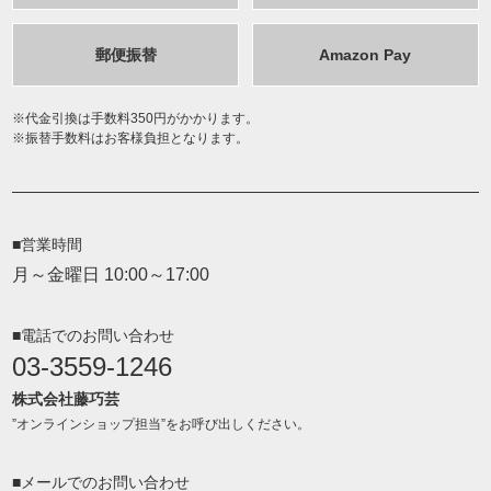
郵便振替
Amazon Pay
代金引換は手数料350円がかかります。
振替手数料はお客様負担となります。
■営業時間
月～金曜日 10:00～17:00
■電話でのお問い合わせ
03-3559-1246
株式会社藤巧芸
”オンラインショップ担当”をお呼び出しください。
■メールでのお問い合わせ