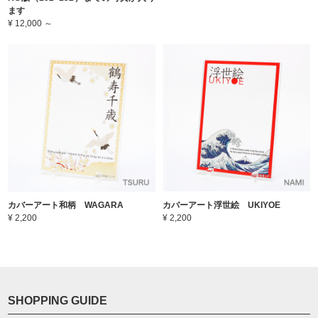
ます
¥ 12,000 ～
カバーアート和柄 WAGARA
カバーアート浮世絵 UKIYOE
¥ 2,200
¥ 2,200
SHOPPING GUIDE