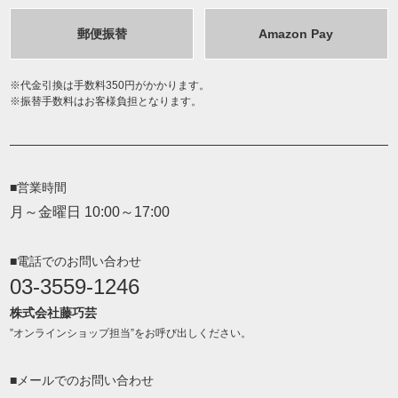
郵便振替
Amazon Pay
代金引換は手数料350円がかかります。
振替手数料はお客様負担となります。
■営業時間
月～金曜日 10:00～17:00
■電話でのお問い合わせ
03-3559-1246
株式会社藤巧芸
”オンラインショップ担当”をお呼び出しください。
■メールでのお問い合わせ