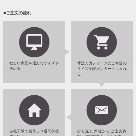
■ご注文の流れ
欲しい商品を選んでサイズを
寸法入力フォームにご希望の
決める
サイズを記入しカートに入れ
る
自社工場で製作し３週間前後
折り返し弊社からご注文内