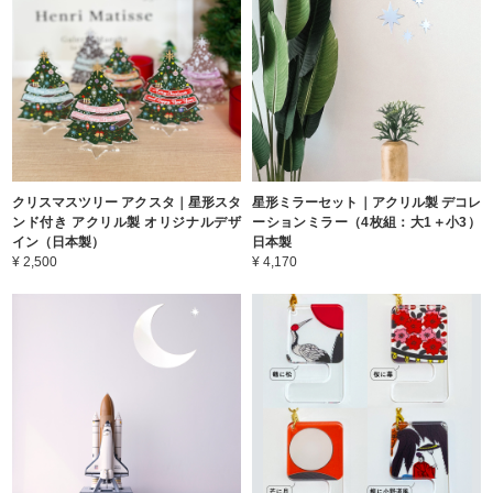
クリスマスツリー アクスタ｜星形スタ
星形ミラーセット｜アクリル製 デコレ
ンド付き アクリル製 オリジナルデザ
ーションミラー（4枚組：大1＋小3）
イン（日本製）
日本製
¥ 2,500
¥ 4,170