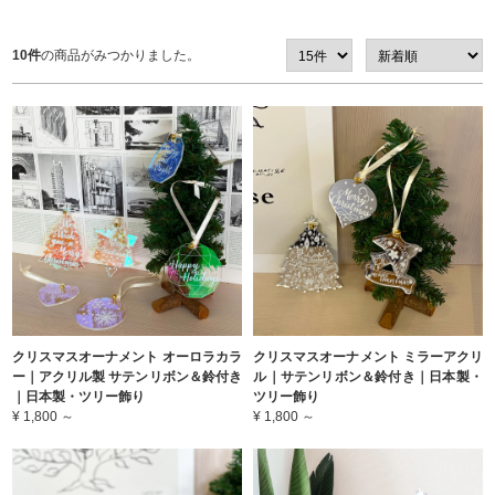
10件
の商品がみつかりました。
クリスマスオーナメント オーロラカラ
クリスマスオーナメント ミラーアクリ
ー｜アクリル製 サテンリボン＆鈴付き
ル｜サテンリボン＆鈴付き｜日本製・
｜日本製・ツリー飾り
ツリー飾り
¥ 1,800 ～
¥ 1,800 ～