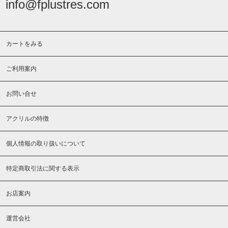
info@fplustres.com
カートをみる
ご利用案内
お問い合せ
アクリルの特徴
個人情報の取り扱いについて
特定商取引法に関する表示
お店案内
運営会社