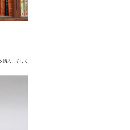
を購入。そして