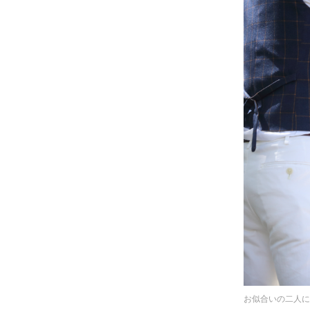
お似合いの二人に