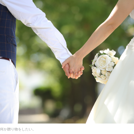
何か贈り物をしたい。