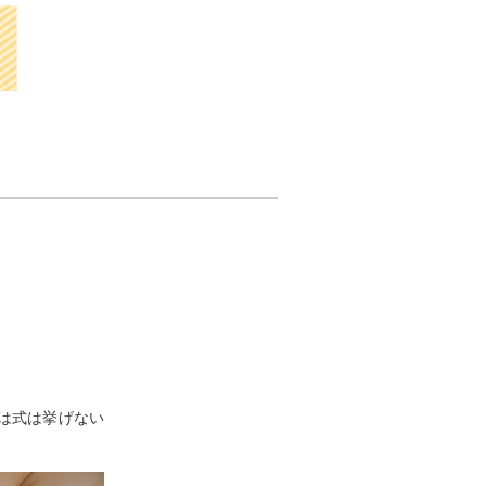
は式は挙げない