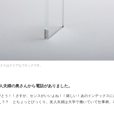
クスはクリアなブロックです。
人夫婦の奥さんから電話がありました。
がとう！！さすが、センスがいいよね！！嬉しい！あのインデックスに
え？？ とちょっとびっくり。友人夫婦は大学で働いていて仕事柄、