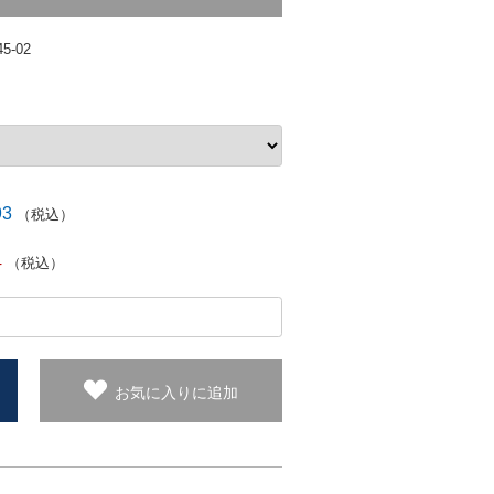
45-02
93
（税込）
4
（税込）
お気に入りに追加