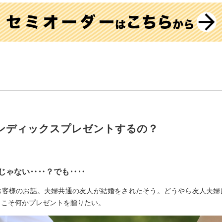
ンディックスプレゼントするの？
じゃない‥‥？でも‥‥
お客様のお話。夫婦共通の友人が結婚をされたそう。どうやら友人夫婦
らこそ何かプレゼントを贈りたい。