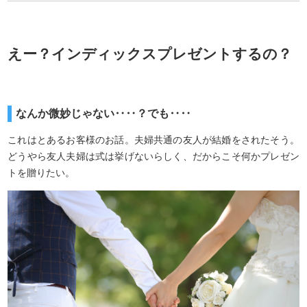
えー？インディックスプレゼントするの？
なんか微妙じゃない‥‥？でも‥‥
これはとあるお客様のお話。夫婦共通の友人が結婚をされたそう。
どうやら友人夫婦は式は挙げないらしく、だからこそ何かプレゼン
トを贈りたい。