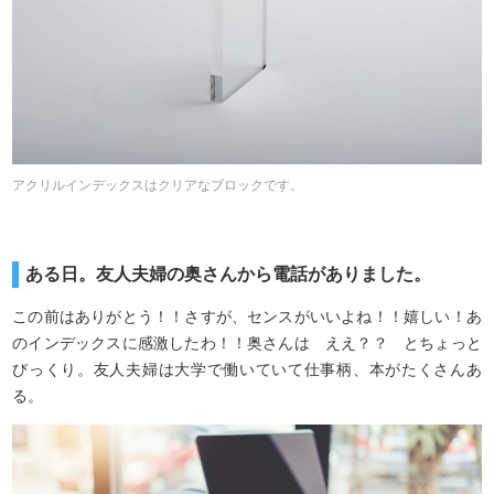
アクリルインデックスはクリアなブロックです。
ある日。友人夫婦の奥さんから電話がありました。
この前はありがとう！！さすが、センスがいいよね！！嬉しい！あ
のインデックスに感激したわ！！奥さんは ええ？？ とちょっと
びっくり。友人夫婦は大学で働いていて仕事柄、本がたくさんあ
る。