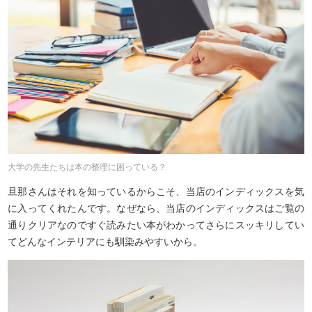
大学の先生たちは本の整理に困っている？
旦那さんはそれを知っているからこそ、当店のインディックスを気
に入ってくれたんです。なぜなら、当店のインディックスはご覧の
通りクリアなのですぐ読みたい本がわかってさらにスッキリしてい
てどんなインテリアにも馴染みやすいから。