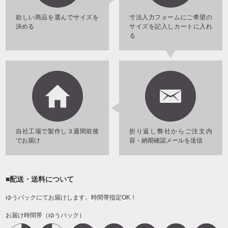
欲しい商品を選んでサイズを
寸法入力フォームにご希望の
決める
サイズを記入しカートに入れ
る
自社工場で製作し３週間前後
折り返し弊社からご注文内
でお届け
容・納期確認メールを送信
■配送・送料について
ゆうパックにてお届けします。時間帯指定OK！
お届け時間帯（ゆうパック）