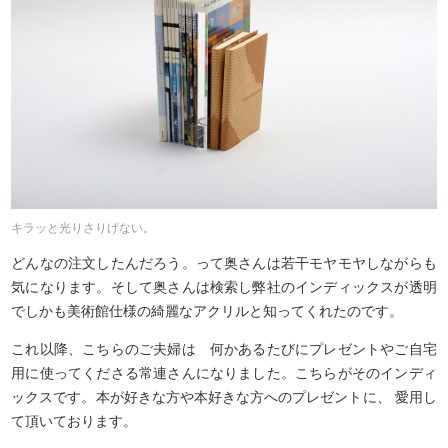
キラッと光りさりげない。
どんなの注文したんだろう。って奥さんは若干モヤモヤしながらも
気になります。そして奥さんは検索し弊社のインディックスが透明
でしかも美術館仕様の綺麗なアクリルと知ってくれたのです。
これ以降、こちらのご夫婦は 何かあるたびにプレゼントやご自宅
用に使ってくださる常連さんになりました。こちらがそのインディ
ックスです。本が好きな方や本好きな方へのプレゼントに、 愛用し
て頂いております。