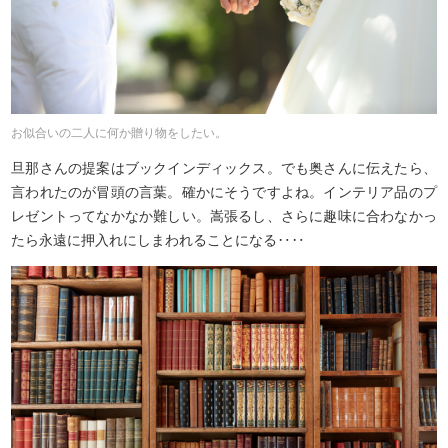
お似合いの二人に何か贈り物をしたい。
旦那さんの提案はブックインディックス。でも奥さんに伝えたら、
言われたのが冒頭の言葉。確かにそうですよね。インテリア品のプ
レゼントってなかなか難しい。嵩張るし、さらに趣味に合わなかっ
たら永遠に押入れにしまわれることになる‥‥