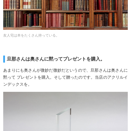
友人宅は本をたくさん持っている。
旦那さんは奥さんに黙ってプレゼントを購入。
あまりにも奥さんが微妙だ微妙だというので、旦那さんは奥さんに
黙って プレゼントを購入。そして贈ったのです。当店のアクリルイ
ンデックスを。