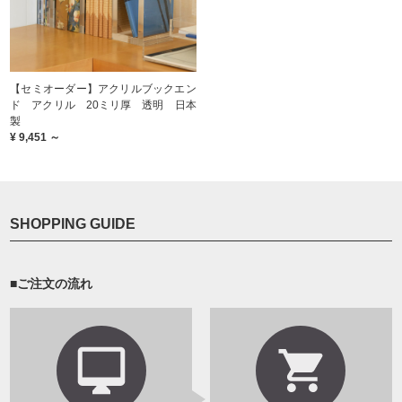
【セミオーダー】アクリルブックエン
ド アクリル 20ミリ厚 透明 日本
製
¥ 9,451 ～
SHOPPING GUIDE
■ご注文の流れ