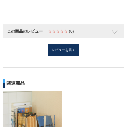
この商品のレビュー
☆☆☆☆☆
(0)
レビューを書く
関連商品