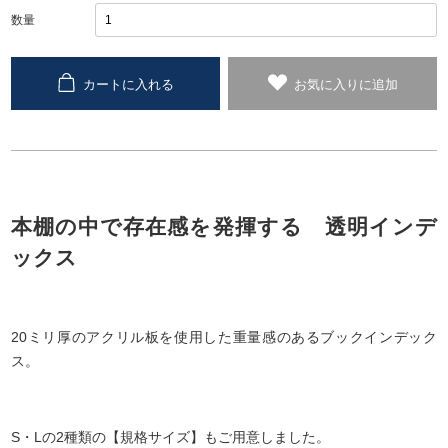
数量
カートに入れる
お気に入りに追加
本棚の中で存在感を発揮する 透明インデ
ックス
20ミリ厚のアクリル板を使用した重量感のあるブックインデック
ス。
S・Lの2種類の【規格サイズ】もご用意しました。