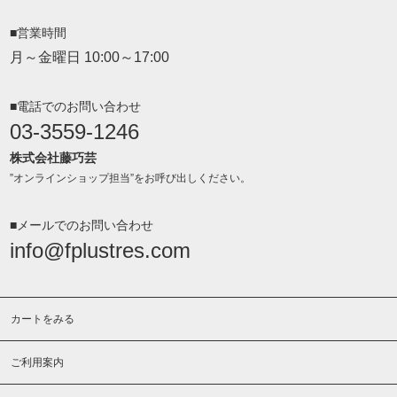
■営業時間
月～金曜日 10:00～17:00
■電話でのお問い合わせ
03-3559-1246
株式会社藤巧芸
”オンラインショップ担当”をお呼び出しください。
■メールでのお問い合わせ
info@fplustres.com
カートをみる
ご利用案内