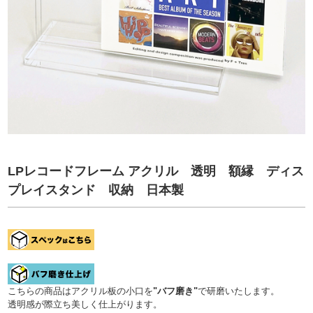
LPレコードフレーム アクリル 透明 額縁 ディス
プレイスタンド 収納 日本製
こちらの商品はアクリル板の小口を
"バフ磨き"
で研磨いたします。
透明感が際立ち美しく仕上がります。