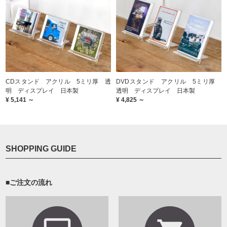
CDスタンド アクリル 5ミリ厚 透
DVDスタンド アクリル 5ミリ厚
明 ディスプレイ 日本製
透明 ディスプレイ 日本製
¥ 5,141 ～
¥ 4,825 ～
SHOPPING GUIDE
■ご注文の流れ