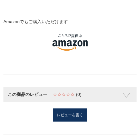
Amazonでもご購入いただけます
この商品のレビュー
☆☆☆☆☆
(0)
レビューを書く