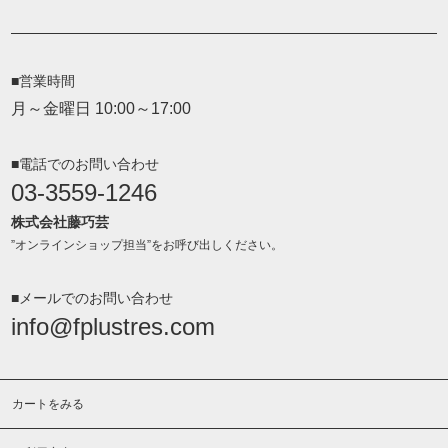
■営業時間
月～金曜日 10:00～17:00
■電話でのお問い合わせ
03-3559-1246
株式会社藤巧芸
”オンラインショップ担当”をお呼び出しください。
■メールでのお問い合わせ
info@fplustres.com
カートをみる