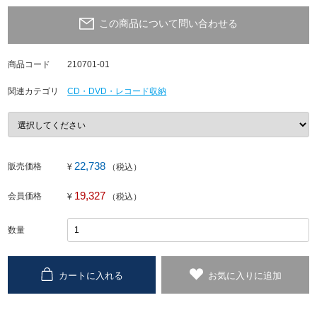
この商品について問い合わせる
商品コード
210701-01
関連カテゴリ
CD・DVD・レコード収納
22,738
販売価格
¥
（税込）
19,327
会員価格
¥
（税込）
数量
カートに入れる
お気に入りに追加