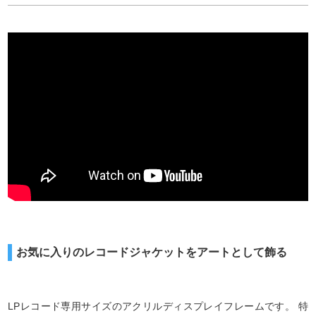
お気に入りのレコードジャケットをアートとして飾る
LPレコード専用サイズのアクリルディスプレイフレームです。 特