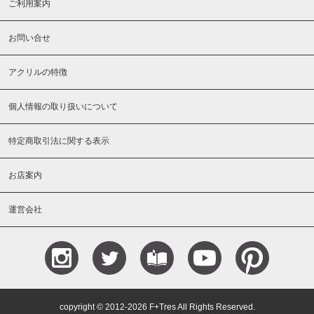
ご利用案内
お問い合せ
アクリルの特徴
個人情報の取り扱いについて
特定商取引法に関する表示
お店案内
運営会社
Instagram
Teitter
Blog
YouTube
Pinterest
copyright © 2012-2026 F+Tres All Rights Reserved.