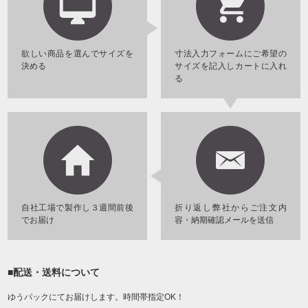
欲しい商品を選んでサイズを
寸法入力フォームにご希望の
決める
サイズを記入しカートに入れ
る
自社工場で製作し３週間前後
折り返し弊社からご注文内
でお届け
容・納期確認メールを送信
■配送・送料について
ゆうパックにてお届けします。時間帯指定OK！