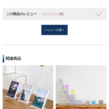
この商品のレビュー
☆☆☆☆☆
(0)
レビューを書く
関連商品