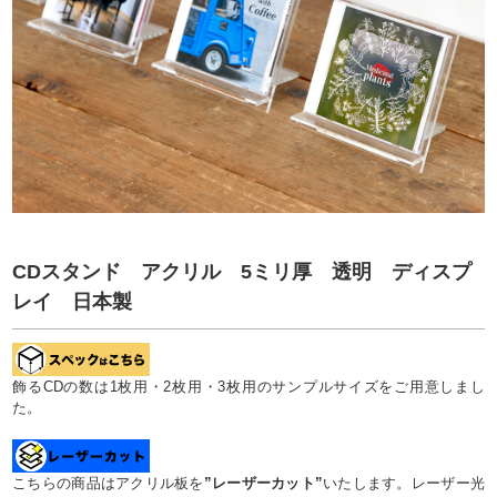
CDスタンド アクリル 5ミリ厚 透明 ディスプ
レイ 日本製
飾るCDの数は1枚用・2枚用・3枚用のサンプルサイズをご用意しまし
た。
こちらの商品はアクリル板を
”レーザーカット”
いたします。レーザー光