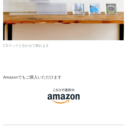
CDラックと合わせて飾れます
Amazonでもご購入いただけます