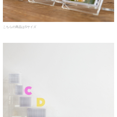
こちらの商品はSサイズ