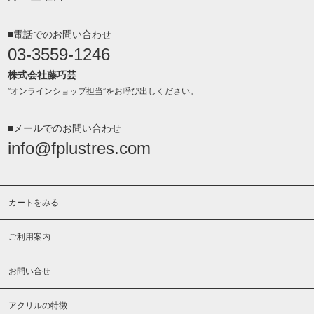
■電話でのお問い合わせ
03-3559-1246
株式会社藤巧芸
”オンラインショップ担当”をお呼び出しください。
■メールでのお問い合わせ
info@fplustres.com
カートをみる
ご利用案内
お問い合せ
アクリルの特徴