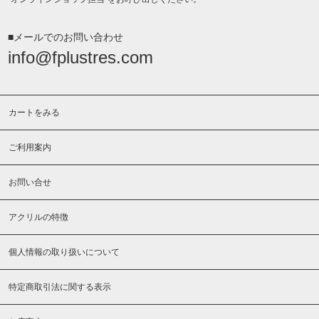
■メールでのお問い合わせ
info@fplustres.com
カートをみる
ご利用案内
お問い合せ
アクリルの特徴
個人情報の取り扱いについて
特定商取引法に関する表示