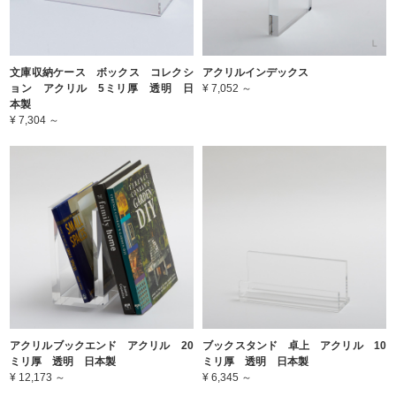
文庫収納ケース ボックス コレクシ
アクリルインデックス
ョン アクリル 5ミリ厚 透明 日
¥ 7,052 ～
本製
¥ 7,304 ～
アクリルブックエンド アクリル 20
ブックスタンド 卓上 アクリル 10
ミリ厚 透明 日本製
ミリ厚 透明 日本製
¥ 12,173 ～
¥ 6,345 ～