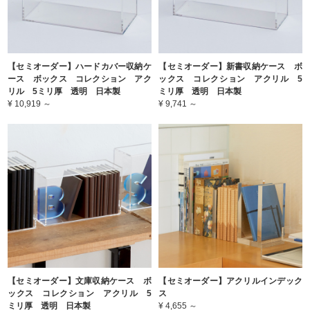
【セミオーダー】ハードカバー収納ケ
【セミオーダー】新書収納ケース ボ
ース ボックス コレクション アク
ックス コレクション アクリル 5
リル 5ミリ厚 透明 日本製
ミリ厚 透明 日本製
¥ 10,919 ～
¥ 9,741 ～
【セミオーダー】文庫収納ケース ボ
【セミオーダー】アクリルインデック
ックス コレクション アクリル 5
ス
ミリ厚 透明 日本製
¥ 4,655 ～