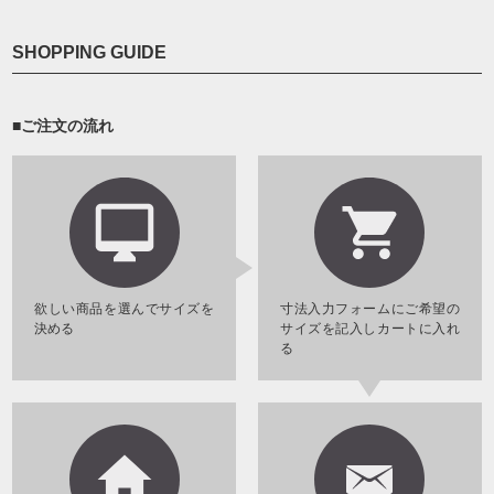
SHOPPING GUIDE
■ご注文の流れ
欲しい商品を選んでサイズを
寸法入力フォームにご希望の
決める
サイズを記入しカートに入れ
る