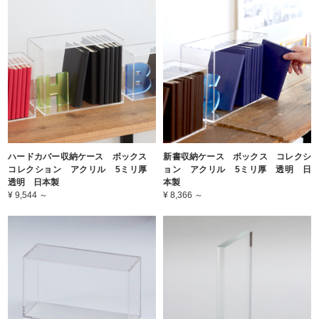
ハードカバー収納ケース ボックス
新書収納ケース ボックス コレクシ
コレクション アクリル 5ミリ厚
ョン アクリル 5ミリ厚 透明 日
透明 日本製
本製
¥ 9,544 ～
¥ 8,366 ～