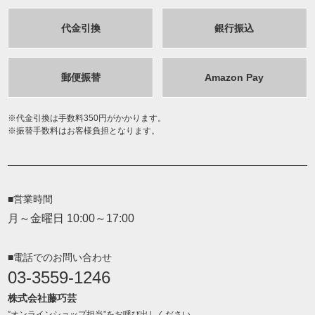
代金引換
銀行振込
郵便振替
Amazon Pay
代金引換は手数料350円がかかります。
振替手数料はお客様負担となります。
■営業時間
月～金曜日 10:00～17:00
■電話でのお問い合わせ
03-3559-1246
株式会社藤巧芸
”オンラインショップ担当”をお呼び出しください。