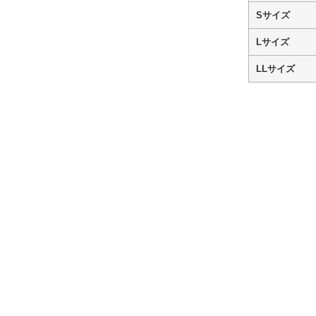
Sサイズ
Lサイズ
LLサイズ