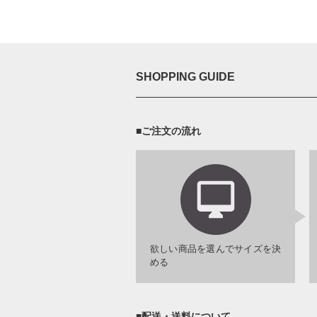
SHOPPING GUIDE
■ご注文の流れ
欲しい商品を選んでサイズを決
める
■配送・送料について