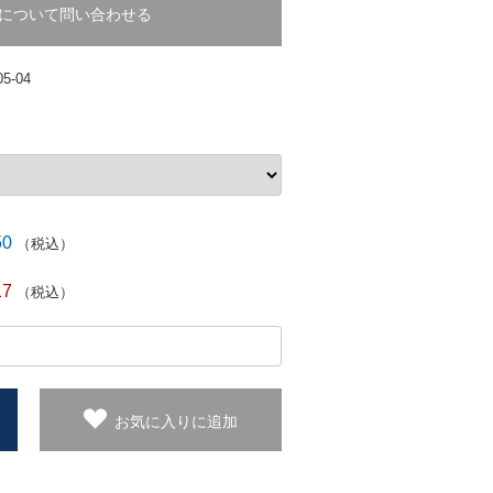
について問い合わせる
05-04
50
（税込）
17
（税込）
お気に入りに追加