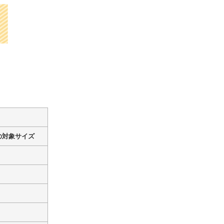
の対象サイズ