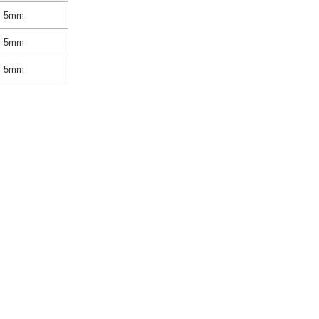
5mm
5mm
5mm