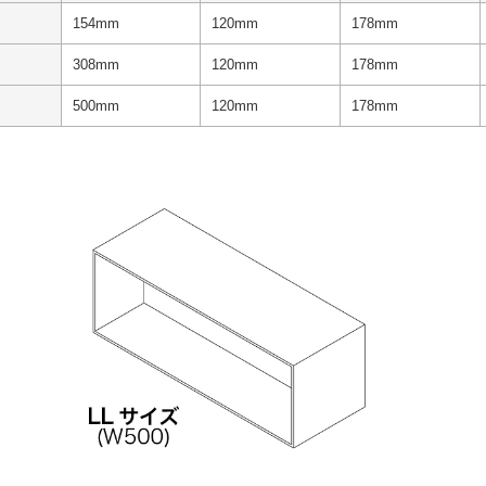
154mm
120mm
178mm
308mm
120mm
178mm
500mm
120mm
178mm