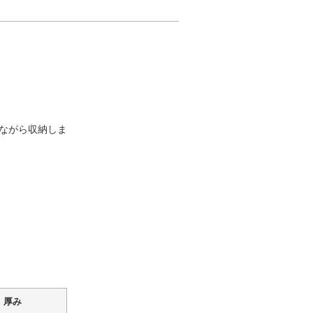
ながら収納しま
厚み