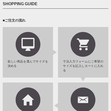
SHOPPING GUIDE
■ご注文の流れ
欲しい商品を選んでサイズを
寸法入力フォームにご希望の
決める
サイズを記入しカートに入れ
る