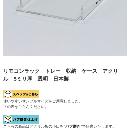
リモコンラック トレー 収納 ケース アクリ
ル 5ミリ厚 透明 日本製
使いやすいサンプルサイズをご用意しました。
下の表をごらんください。
こちらの商品はアクリル板の小口を
"バフ磨き"
で研磨いたします。