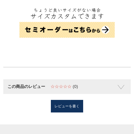
この商品のレビュー
☆☆☆☆☆
(0)
レビューを書く