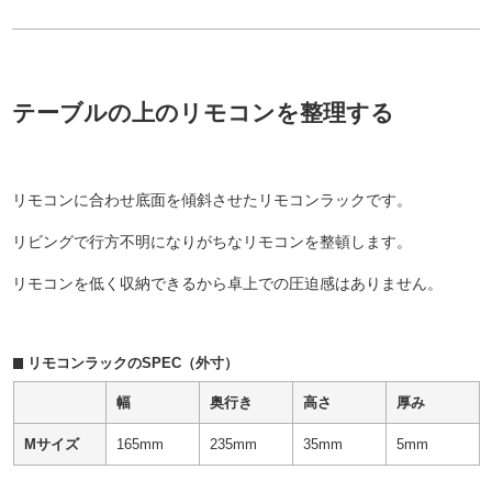
テーブルの上のリモコンを整理する
リモコンに合わせ底面を傾斜させたリモコンラックです。
リビングで行方不明になりがちなリモコンを整頓します。
リモコンを低く収納できるから卓上での圧迫感はありません。
リモコンラックのSPEC（外寸）
幅
奥行き
高さ
厚み
Mサイズ
165mm
235mm
35mm
5mm