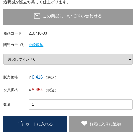
透明感が際立ち美しく仕上がります。
この商品について問い合わせる
商品コード
210710-03
関連カテゴリ
小物収納
6,416
販売価格
¥
（税込）
5,454
会員価格
¥
（税込）
数量
カートに入れる
お気に入りに追加