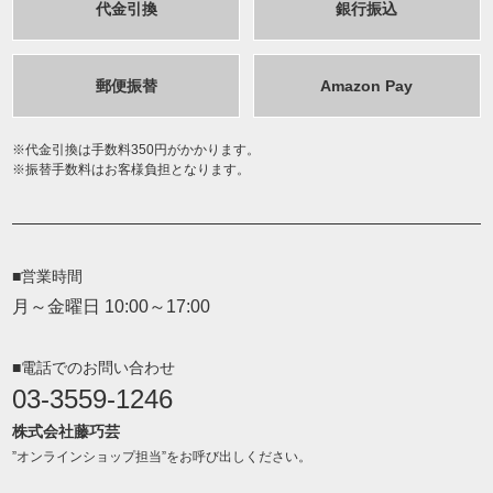
代金引換
銀行振込
郵便振替
Amazon Pay
代金引換は手数料350円がかかります。
振替手数料はお客様負担となります。
■営業時間
月～金曜日 10:00～17:00
■電話でのお問い合わせ
03-3559-1246
株式会社藤巧芸
”オンラインショップ担当”をお呼び出しください。