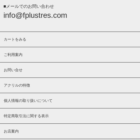
■メールでのお問い合わせ
info@fplustres.com
カートをみる
ご利用案内
お問い合せ
アクリルの特徴
個人情報の取り扱いについて
特定商取引法に関する表示
お店案内