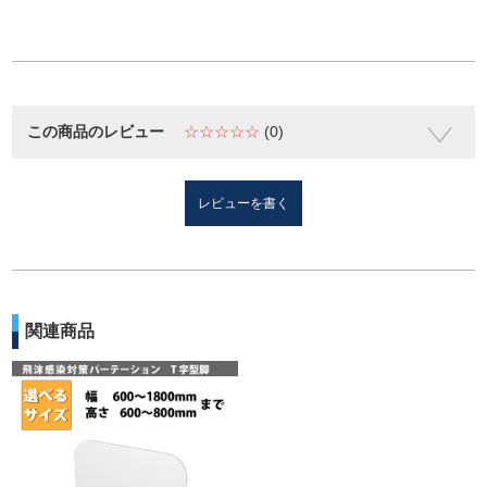
この商品のレビュー
☆☆☆☆☆
(0)
レビューを書く
関連商品