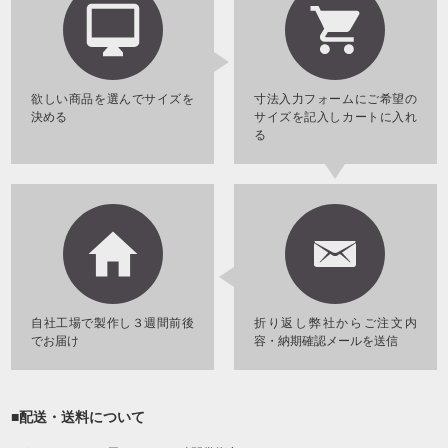
欲しい商品を選んでサイズを
寸法入力フォームにご希望の
決める
サイズを記入しカートに入れ
る
自社工場で製作し３週間前後
折り返し弊社からご注文内
でお届け
容・納期確認メールを送信
■配送・送料について