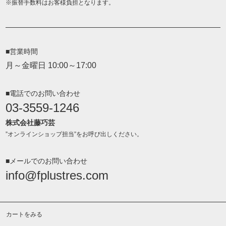
振替手数料はお客様負担となります。
■営業時間
月～金曜日 10:00～17:00
■電話でのお問い合わせ
03-3559-1246
株式会社藤巧芸
”オンラインショップ担当”をお呼び出しください。
■メールでのお問い合わせ
info@fplustres.com
カートをみる