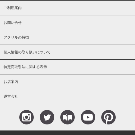
ご利用案内
お問い合せ
アクリルの特徴
個人情報の取り扱いについて
特定商取引法に関する表示
お店案内
運営会社
Instagram
Teitter
Blog
YouTube
Pinterest