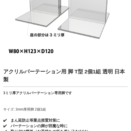
アクリルパーテーション用 脚 T型 2個1組 透明 日本
製
3ミリ厚アクリルパーテーション専用脚です
サイズ: 3mm厚用脚 2個1組
✔️ まん延防止等重点措置対策に
✔️ パーテーションの脚が邪魔な時に