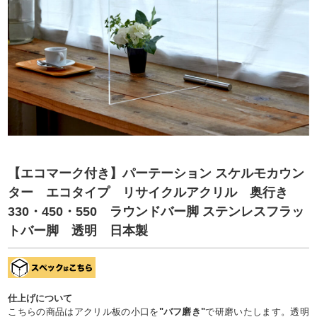
【エコマーク付き】パーテーション スケルモカウン
ター エコタイプ リサイクルアクリル 奥行き
330・450・550 ラウンドバー脚 ステンレスフラッ
トバー脚 透明 日本製
仕上げについて
こちらの商品はアクリル板の小口を
"バフ磨き"
で研磨いたします。透明