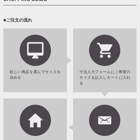
■ご注文の流れ
欲しい商品を選んでサイズを
寸法入力フォームにご希望の
決める
サイズを記入しカートに入れ
る