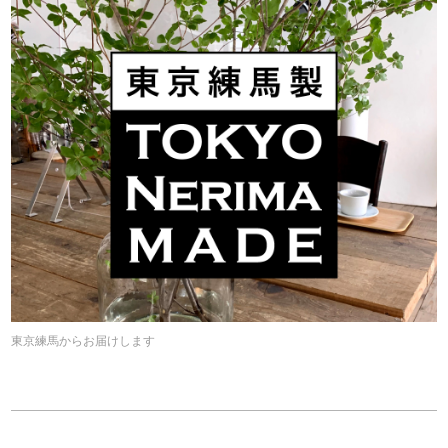
東京練馬からお届けします