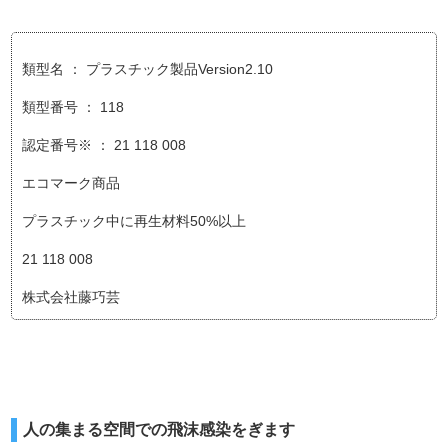
類型名 ： プラスチック製品Version2.10
類型番号 ： 118
認定番号※ ： 21 118 008
エコマーク商品
プラスチック中に再生材料50%以上
21 118 008
株式会社藤巧芸
人の集まる空間での飛沫感染をぎます