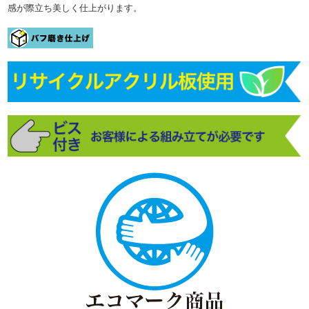
感が際立ち美しく仕上がります。