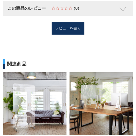
この商品のレビュー
☆☆☆☆☆
(0)
レビューを書く
関連商品