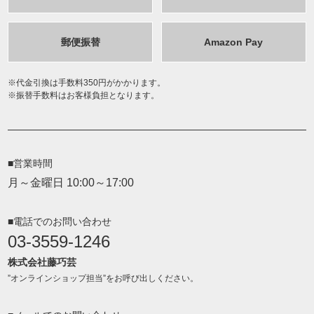
郵便振替
Amazon Pay
代金引換は手数料350円がかかります。
振替手数料はお客様負担となります。
■営業時間
月～金曜日 10:00～17:00
■電話でのお問い合わせ
03-3559-1246
株式会社藤巧芸
”オンラインショップ担当”をお呼び出しください。