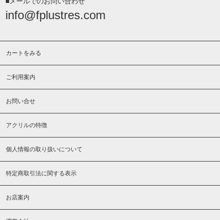
■メールでのお問い合わせ
info@fplustres.com
カートをみる
ご利用案内
お問い合せ
アクリルの特徴
個人情報の取り扱いについて
特定商取引法に関する表示
お店案内