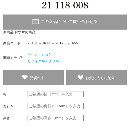
この商品について問い合わせる
新商品
おすすめ商品
商品コード
201016-10-33 ～ 201208-10-55
パーテーション
関連カテゴリ
リサイクルアクリル
品切れ中
お気に入りに追加
幅
奥行き
高さ