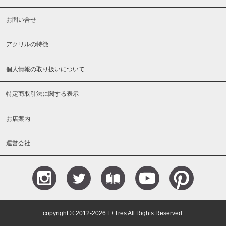
お問い合せ
アクリルの特徴
個人情報の取り扱いについて
特定商取引法に関する表示
お店案内
運営会社
Instagram
Teitter
Blog
YouTube
Pinterest
copyright © 2012-2026 F+Tres All Rights Reserved.