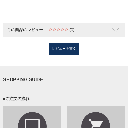
この商品のレビュー
☆☆☆☆☆
(0)
レビューを書く
SHOPPING GUIDE
■ご注文の流れ