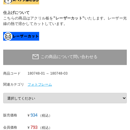
仕上げについて
こちらの商品はアクリル板を
”レーザーカット”
いたします。レーザー光
線の熱で溶かしてカットしています。
この商品について問い合わせる
商品コード
180748-01 ～ 180748-03
関連カテゴリ
フォトフレーム
934
販売価格
¥
（税込）
793
会員価格
¥
（税込）