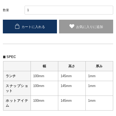
数量
カートに入れる
お気に入りに追加
SPEC
幅
高さ
厚み
ランチ
100mm
145mm
1mm
スナップショ
100mm
145mm
1mm
ット
ホットアイテ
100mm
145mm
1mm
ム