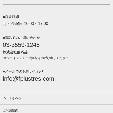
■営業時間
月～金曜日 10:00～17:00
■電話でのお問い合わせ
03-3559-1246
株式会社藤巧芸
”オンラインショップ担当”をお呼び出しください。
■メールでのお問い合わせ
info@fplustres.com
カートをみる
ご利用案内