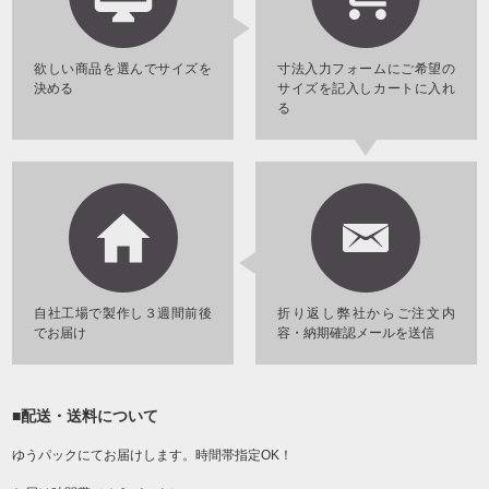
欲しい商品を選んでサイズを
寸法入力フォームにご希望の
決める
サイズを記入しカートに入れ
る
自社工場で製作し３週間前後
折り返し弊社からご注文内
でお届け
容・納期確認メールを送信
■配送・送料について
ゆうパックにてお届けします。時間帯指定OK！