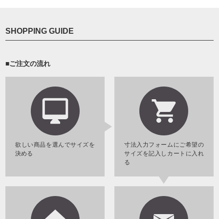
SHOPPING GUIDE
■ご注文の流れ
欲しい商品を選んでサイズを
寸法入力フォームにご希望の
決める
サイズを記入しカートに入れ
る