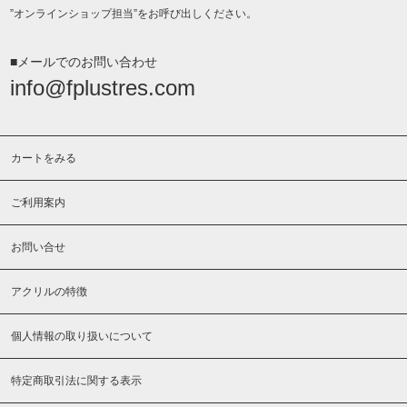
”オンラインショップ担当”をお呼び出しください。
■メールでのお問い合わせ
info@fplustres.com
カートをみる
ご利用案内
お問い合せ
アクリルの特徴
個人情報の取り扱いについて
特定商取引法に関する表示