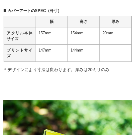
カバーアートのSPEC（外寸）
幅
高さ
厚み
アクリル本体
157mm
154mm
20mm
サイズ
プリントサイ
147mm
144mm
ズ
＊デザインにより寸法は変わります。厚みは20ミリのみ