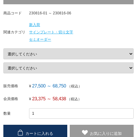
商品コード
230816-01 ～ 230816-06
新入荷
関連カテゴリ
サインプレート・切り文字
セミオーダー
27,500 ～ 68,750
販売価格
¥
（税込）
23,375 ～ 58,438
会員価格
¥
（税込）
数量
カートに入れる
お気に入りに追加