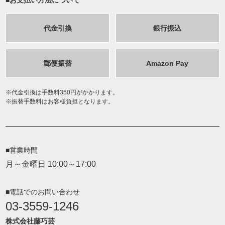
代金引換
銀行振込
郵便振替
Amazon Pay
代金引換は手数料350円がかかります。
振替手数料はお客様負担となります。
■営業時間
月～金曜日 10:00～17:00
■電話でのお問い合わせ
03-3559-1246
株式会社藤巧芸