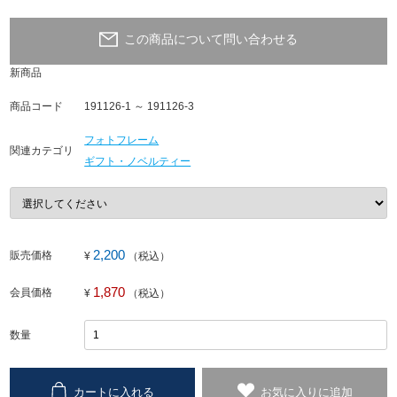
この商品について問い合わせる
新商品
商品コード
191126-1 ～ 191126-3
フォトフレーム
関連カテゴリ
ギフト・ノベルティー
2,200
販売価格
¥
（税込）
1,870
会員価格
¥
（税込）
数量
カートに入れる
お気に入りに追加