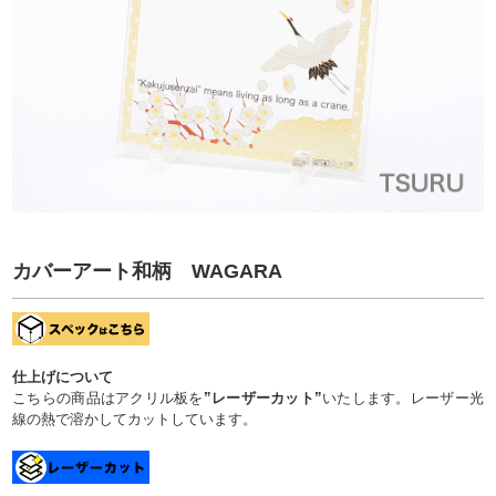
カバーアート和柄 WAGARA
仕上げについて
こちらの商品はアクリル板を
”レーザーカット”
いたします。レーザー光
線の熱で溶かしてカットしています。