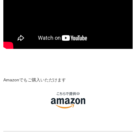
Amazonでもご購入いただけます