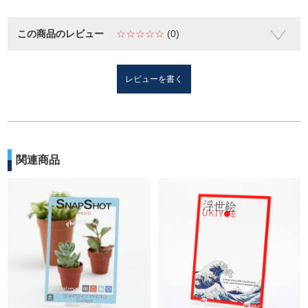
この商品のレビュー
☆☆☆☆☆
(0)
レビューを書く
関連商品