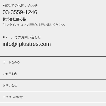
■電話でのお問い合わせ
03-3559-1246
株式会社藤巧芸
”オンラインショップ担当”をお呼び出しください。
■メールでのお問い合わせ
info@fplustres.com
カートをみる
ご利用案内
お問い合せ
アクリルの特徴