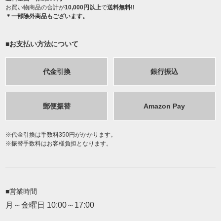
お買い物商品の合計が
10,000円以上
で
送料無料!!
＊一部除外商品もございます。
■お支払い方法について
代金引換
銀行振込
郵便振替
Amazon Pay
代金引換は手数料350円がかかります。
振替手数料はお客様負担となります。
■営業時間
月～金曜日 10:00～17:00