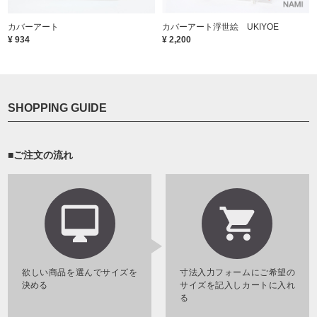
カバーアート
カバーアート浮世絵 UKIYOE
¥ 934
¥ 2,200
SHOPPING GUIDE
■ご注文の流れ
欲しい商品を選んでサイズを
寸法入力フォームにご希望の
決める
サイズを記入しカートに入れ
る