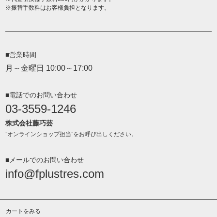
振替手数料はお客様負担となります。
■営業時間
月～金曜日 10:00～17:00
■電話でのお問い合わせ
03-3559-1246
株式会社藤巧芸
”オンラインショップ担当”をお呼び出しください。
■メールでのお問い合わせ
info@fplustres.com
カートをみる