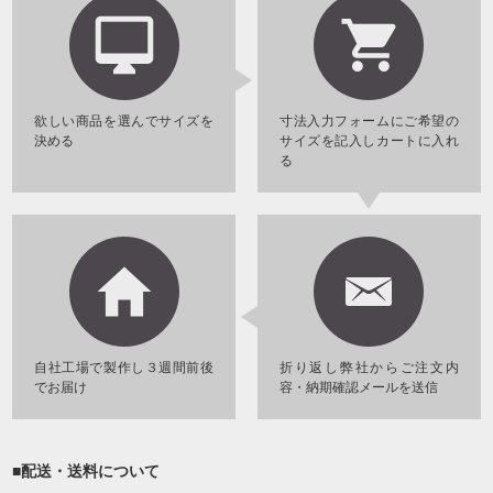
欲しい商品を選んでサイズを
寸法入力フォームにご希望の
決める
サイズを記入しカートに入れ
る
自社工場で製作し３週間前後
折り返し弊社からご注文内
でお届け
容・納期確認メールを送信
■配送・送料について