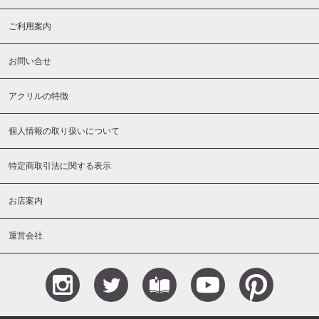
ご利用案内
お問い合せ
アクリルの特徴
個人情報の取り扱いについて
特定商取引法に関する表示
お店案内
運営会社
Instagram
Teitter
Blog
YouTube
Pinterest