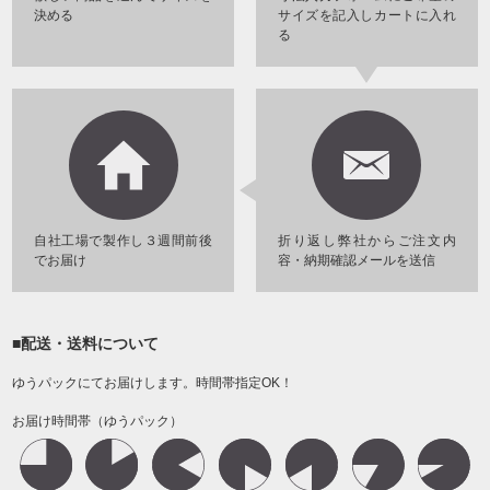
決める
サイズを記入しカートに入れ
る
自社工場で製作し３週間前後
折り返し弊社からご注文内
でお届け
容・納期確認メールを送信
■配送・送料について
ゆうパックにてお届けします。時間帯指定OK！
お届け時間帯（ゆうパック）