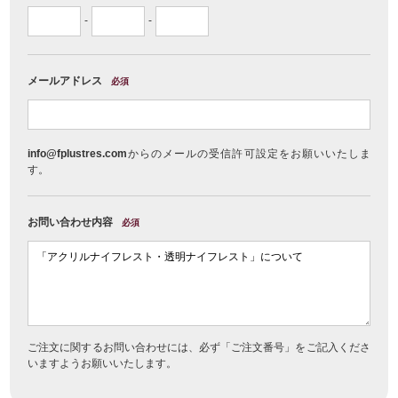
-
-
メールアドレス
必須
info@fplustres.com
からのメールの受信許可設定をお願いいたしま
す。
お問い合わせ内容
必須
ご注文に関するお問い合わせには、必ず「ご注文番号」をご記入くださ
いますようお願いいたします。