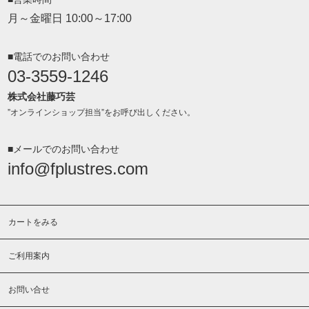
月～金曜日 10:00～17:00
■電話でのお問い合わせ
03-3559-1246
株式会社藤巧芸
”オンラインショップ担当”をお呼び出しください。
■メールでのお問い合わせ
info@fplustres.com
カートをみる
ご利用案内
お問い合せ