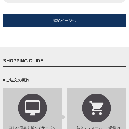
確認ページへ
SHOPPING GUIDE
■ご注文の流れ
欲しい商品を選んでサイズを
寸法入力フォームにご希望の