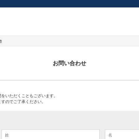
徴
お問い合わせ
間をいただくこともございます。
ますのでご了承ください。