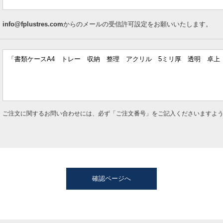
info@fplustres.com
からのメールの受信許可設定をお願いいたします。
ご注文に関するお問い合わせには、必ず「ご注文番号」をご記入くださいますよ
確認ページへ