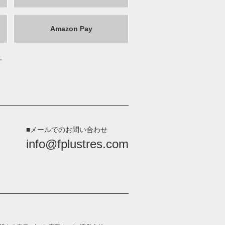
Amazon Pay
。
。
■メールでのお問い合わせ
info@fplustres.com