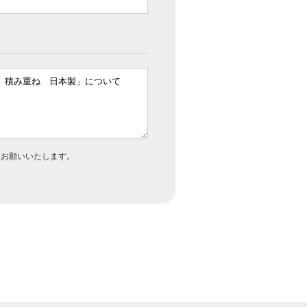
うお願いいたします。