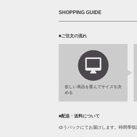
SHOPPING GUIDE
■ご注文の流れ
欲しい商品を選んでサイズを決
める
■配送・送料について
ゆうパックにてお届けします。時間帯指