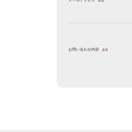
メールアドレス
必須
お問い合わせ内容
必須