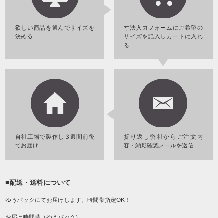
欲しい商品を選んでサイズを
寸法入力フォームにご希望の
決める
サイズを記入しカートに入れ
る
自社工場で製作し３週間前後
折り返し弊社からご注文内
でお届け
容・納期確認メールを送信
■配送・送料について
ゆうパックにてお届けします。時間帯指定OK！
お届け時間帯（ゆうパック）