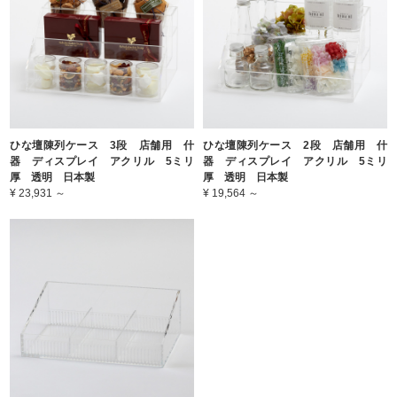
ひな壇陳列ケース 3段 店舗用 什
ひな壇陳列ケース 2段 店舗用 什
器 ディスプレイ アクリル 5ミリ
器 ディスプレイ アクリル 5ミリ
厚 透明 日本製
厚 透明 日本製
¥ 23,931 ～
¥ 19,564 ～