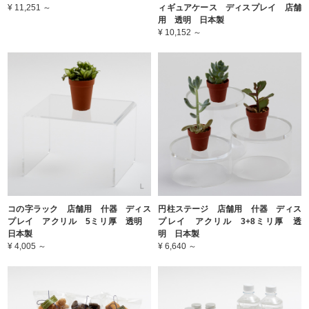
¥ 11,251 ～
ィギュアケース ディスプレイ 店舗
用 透明 日本製
¥ 10,152 ～
コの字ラック 店舗用 什器 ディス
円柱ステージ 店舗用 什器 ディス
プレイ アクリル 5ミリ厚 透明
プレイ アクリル 3+8ミリ厚 透
日本製
明 日本製
¥ 4,005 ～
¥ 6,640 ～