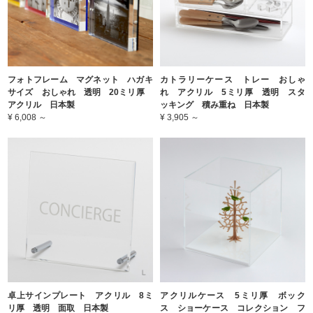
フォトフレーム マグネット ハガキ
カトラリーケース トレー おしゃ
サイズ おしゃれ 透明 20ミリ厚
れ アクリル 5ミリ厚 透明 スタ
アクリル 日本製
ッキング 積み重ね 日本製
¥ 6,008 ～
¥ 3,905 ～
卓上サインプレート アクリル 8ミ
アクリルケース 5ミリ厚 ボック
リ厚 透明 面取 日本製
ス ショーケース コレクション フ