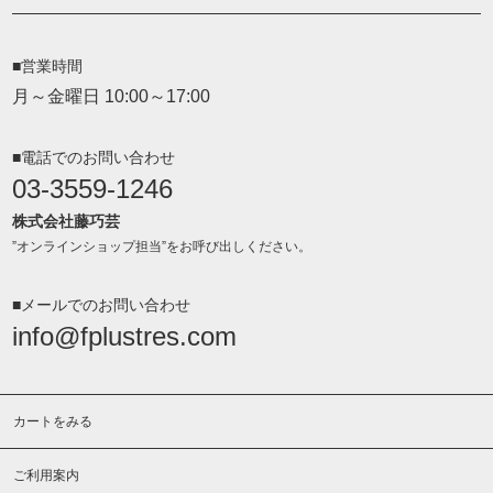
■営業時間
月～金曜日 10:00～17:00
■電話でのお問い合わせ
03-3559-1246
株式会社藤巧芸
”オンラインショップ担当”をお呼び出しください。
■メールでのお問い合わせ
info@fplustres.com
カートをみる
ご利用案内