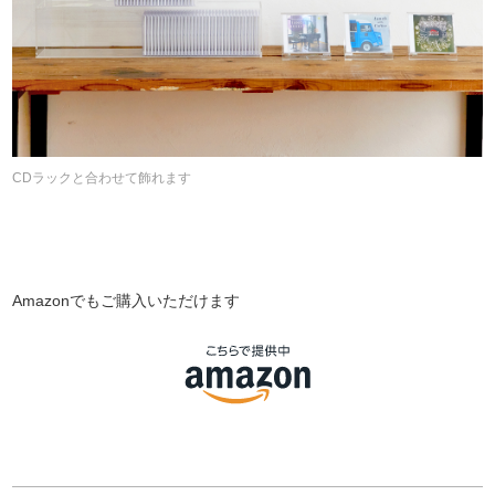
CDラックと合わせて飾れます
Amazonでもご購入いただけます