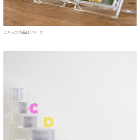
こちらの商品はSサイズ