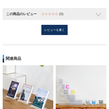
この商品のレビュー
☆☆☆☆☆
(0)
レビューを書く
関連商品