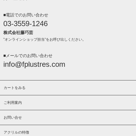
■電話でのお問い合わせ
03-3559-1246
株式会社藤巧芸
”オンラインショップ担当”をお呼び出しください。
■メールでのお問い合わせ
info@fplustres.com
カートをみる
ご利用案内
お問い合せ
アクリルの特徴