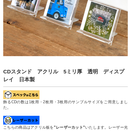
CDスタンド アクリル 5ミリ厚 透明 ディスプ
レイ 日本製
飾るCDの数は1枚用・2枚用・3枚用のサンプルサイズをご用意しまし
た。
こちらの商品はアクリル板を
”レーザーカット”
いたします。レーザー光