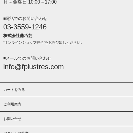
月～金曜日 10:00～17:00
■電話でのお問い合わせ
03-3559-1246
株式会社藤巧芸
”オンラインショップ担当”をお呼び出しください。
■メールでのお問い合わせ
info@fplustres.com
カートをみる
ご利用案内
お問い合せ