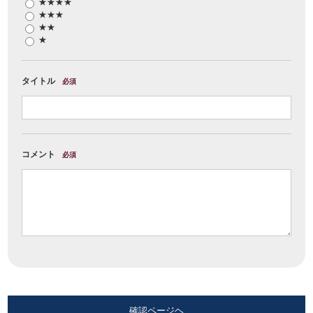
★★★★
★★★
★★
★
タイトル
必須
コメント
必須
確認ページヘ