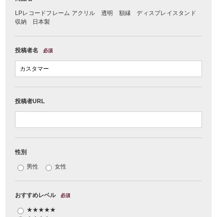
LPレコードフレーム アクリル 透明 額縁 ディスプレイスタンド
収納 日本製
投稿者名
必須
投稿者URL
性別
男性
女性
おすすめレベル
必須
★★★★★