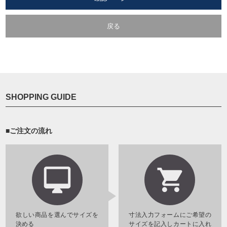
戻る
SHOPPING GUIDE
■ご注文の流れ
欲しい商品を選んでサイズを
寸法入力フォームにご希望の
決める
サイズを記入しカートに入れ