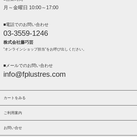
月～金曜日 10:00～17:00
■電話でのお問い合わせ
03-3559-1246
株式会社藤巧芸
”オンラインショップ担当”をお呼び出しください。
■メールでのお問い合わせ
info@fplustres.com
カートをみる
ご利用案内
お問い合せ