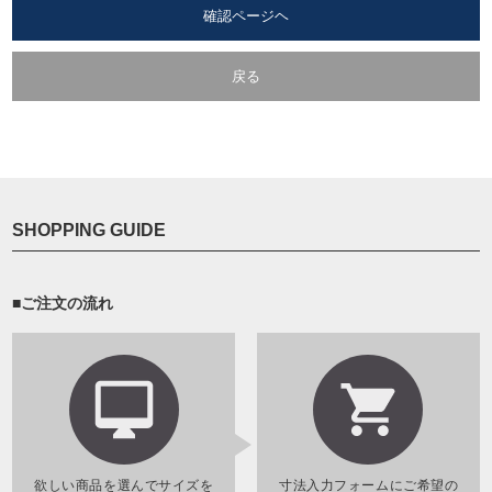
確認ページヘ
戻る
SHOPPING GUIDE
■ご注文の流れ
欲しい商品を選んでサイズを
寸法入力フォームにご希望の