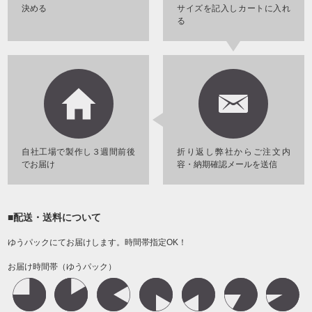
決める
サイズを記入しカートに入れ
る
自社工場で製作し３週間前後
折り返し弊社からご注文内
でお届け
容・納期確認メールを送信
■配送・送料について
ゆうパックにてお届けします。時間帯指定OK！
お届け時間帯（ゆうパック）