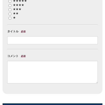
★★★★★
★★★★
★★★
★★
★
タイトル
必須
コメント
必須